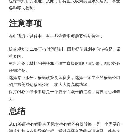
送绿卡到你的地址。从此，你将正式成为美国永久居民，享受
各种移民福利。
注意事项
在申请绿卡过程中，有一些注意事项需要特别关注：
提前规划：L1签证有时间限制，因此提前规划身份转换是非常
重要的。
材料准备：材料的完整和准确性直接影响申请结果，因此务必
仔细准备。
选择专业服务：移民政策复杂多变，选择一家专业的移民公司
如广东美成达移民公司，将大大提高成功率。
保持耐心：绿卡申请是一个复杂而漫长的过程，需要耐心和毅
力。
总结
从L1签证持有者到美国绿卡持有者的身份转换，是一个需要详
细规划和专业指导的过程。通过选择合适的申请途径，准备充