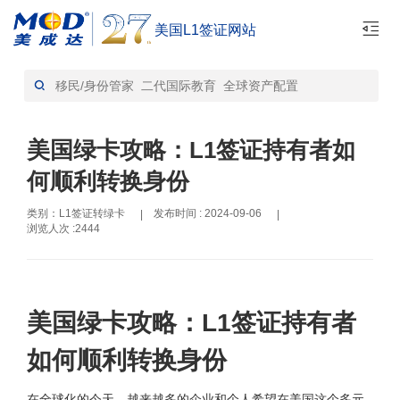
美国L1签证网站
首页
L1签证转绿卡-资讯
>
美国绿卡攻略：L1签证持有者如
何顺利转换身份
类别：L1签证转绿卡
发布时间 : 2024-09-06
|
|
浏览人次 :2444
美国绿卡攻略：L1签证持有者
如何顺利转换身份
在全球化的今天，越来越多的企业和个人希望在美国这个多元