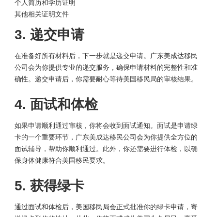
个人简历和学历证明
其他相关证明文件
3. 递交申请
在准备好所有材料后，下一步就是递交申请。广东美成达移民
公司会为你提供专业的递交服务，确保申请材料的完整性和准
确性。递交申请后，你需要耐心等待美国移民局的审核结果。
4. 面试和体检
如果申请顺利通过审核，你将会收到面试通知。面试是申请绿
卡的一个重要环节，广东美成达移民公司会为你提供全方位的
面试辅导，帮助你顺利通过。此外，你还需要进行体检，以确
保身体健康符合美国移民要求。
5. 获得绿卡
通过面试和体检后，美国移民局会正式批准你的绿卡申请，寄