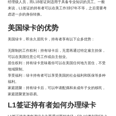
经理级人员，而L1B签证则适用于具备专业知识的员工。一般
来说，L1签证的持有者可以在美工作3到7年不等，之后需要考
虑进一步的身份转换。
美国绿卡的优势
美国绿卡，即永久居民卡，持有者享有以下众多优势：
无限制的工作权利：持有绿卡后，无需再通过特定雇主担保，
可以在美国任意公司工作或自主创业。
居住权利：持有绿卡意味着你可以在美国任何地方居住，不受
地域限制。
享受福利：绿卡持有者可以享受美国的社会福利和医保等多种
福利。
家庭团聚：持有绿卡后，可以申请配偶和未成年子女的移民，
家庭团聚更加容易。
L1签证持有者如何办理绿卡