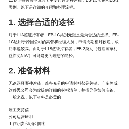
L1签证持有者申请绿卡主要通过两种途径：EB-1C类别和EB-2
类别。以下是详细的介绍和办理流程。
1. 选择合适的途径
对于L1A签证持有者，EB-1C类别无疑是最为合适的选择。EB-
1C适用于跨国公司的高管和经理人员，申请周期相对较短，成
功率也较高。而对于L1B签证持有者，EB-2类别（包括国家利
益豁免NIW）可能是更为理想的途径。
2. 准备材料
无论选择哪种途径，准备充分的申请材料都是关键。广东美成
达移民公司会为你提供详细的材料清单，并指导你如何准备。
一般来说，以下材料是必需的：
雇主支持信
公司运营证明
工作职责和职位描述