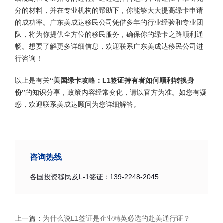
分的材料，并在专业机构的帮助下，你能够大大提高绿卡申请
的成功率。广东美成达移民公司凭借多年的行业经验和专业团
队，将为你提供全方位的移民服务，确保你的绿卡之路顺利通
畅。想要了解更多详细信息，欢迎联系广东美成达移民公司进
行咨询！
以上是有关
“美国绿卡攻略：L1签证持有者如何顺利转换身
份”
的知识分享，政策内容经常变化，请以官方为准。如您有疑
惑，欢迎联系美成达顾问为您详细解答。
咨询热线
各国投资移民及L-1签证：139-2248-2045
上一篇：
为什么说L1签证是企业精英必选的赴美通行证？