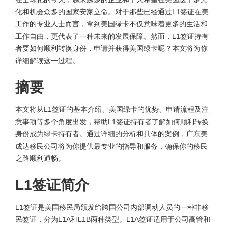
化和机会众多的国家安家立命。对于那些已经通过L1签证在美
工作的专业人士而言，拿到美国绿卡不仅意味着更多的生活和
工作自由，更代表了一种未来的发展保障。然而，L1签证持有
者要如何顺利转换身份，申请并获得美国绿卡呢？本文将为你
详细解读这一过程。
摘要
本文将从L1签证的基本介绍、美国绿卡的优势、申请流程及注
意事项等多个角度出发，帮助L1签证持有者了解如何顺利转换
身份成为绿卡持有者。通过详细的分析和具体的案例，广东美
成达移民公司将为你提供最专业的指导和服务，确保你的移民
之路顺利通畅。
L1签证简介
L1签证是美国移民局颁发给跨国公司内部调动人员的一种非移
民签证，分为L1A和L1B两种类型。L1A签证适用于公司高管和