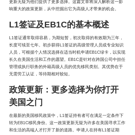
更新无疑为他们提供了更多选择。这篇文章将深入解析这一影
响重大的政策更新，从中挖掘出它为高级人才带来的机会。
L1签证及EB1C的基本概述
L1签证通常取得容易，为期短暂，初次取得的有效期为三年，
长度可续至七年。初步获得L1签证的高级管理人员或专业知识
人员，可根据个人情况选择在适当时机申请EB1C绿卡，以实现
长久在美国生活和工作的愿望。EB1C是针对在跨国公司中担任
管理或执行职务的外籍高级人员的优先移民类别。其优势在于
无需劳工认证，等待期相对较短。
政策更新：更多选择为你打开
美国之门
在最新的美国移民政策中，L1签证持有者可在满足一定条件下
转为EB1C移民身份。这一政策更新无疑为许多在美国寻求工作
和生活的高端人才打开了新的道路。申请人在持有L1签证期