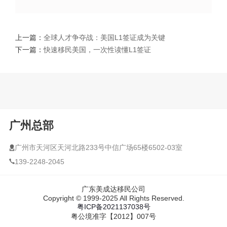
上一篇：
全球人才争夺战：美国L1签证成为关键
下一篇：
快速移民美国，一次性读懂L1签证
广州总部
广州市天河区天河北路233号中信广场65楼6502-03室
139-2248-2045
广东美成达移民公司
Copyright © 1999-2025 All Rights Reserved.
粤ICP备2021137038号
粤公境准字【2012】007号