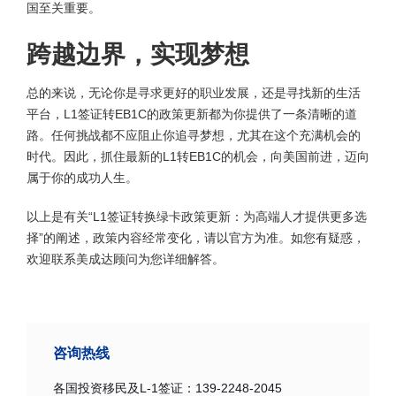
国至关重要。
跨越边界，实现梦想
总的来说，无论你是寻求更好的职业发展，还是寻找新的生活
平台，L1签证转EB1C的政策更新都为你提供了一条清晰的道
路。任何挑战都不应阻止你追寻梦想，尤其在这个充满机会的
时代。因此，抓住最新的L1转EB1C的机会，向美国前进，迈向
属于你的成功人生。
以上是有关“L1签证转换绿卡政策更新：为高端人才提供更多选
择”的阐述，政策内容经常变化，请以官方为准。如您有疑惑，
欢迎联系美成达顾问为您详细解答。
咨询热线
各国投资移民及L-1签证：139-2248-2045