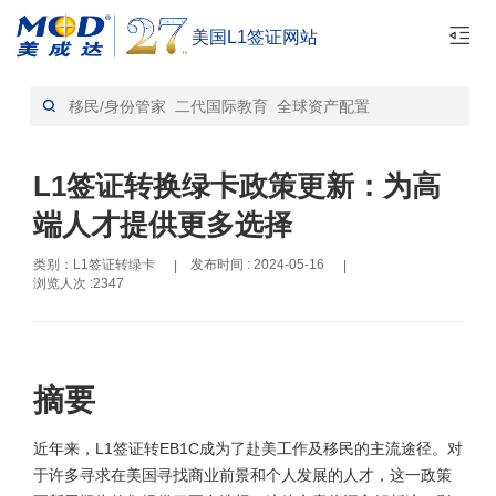
美国L1签证网站
首页
L1签证转绿卡-资讯
>
L1签证转换绿卡政策更新：为高
端人才提供更多选择
类别：L1签证转绿卡
发布时间 : 2024-05-16
|
|
浏览人次 :2347
摘要
近年来，L1签证转EB1C成为了赴美工作及移民的主流途径。对
于许多寻求在美国寻找商业前景和个人发展的人才，这一政策