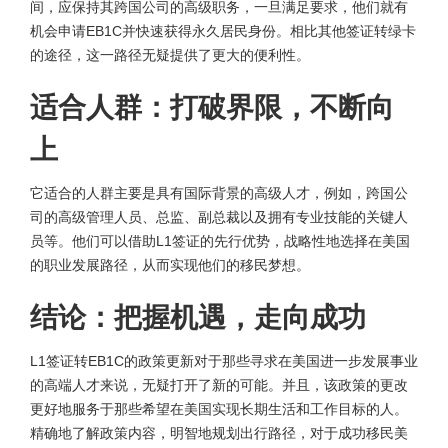
间，应保持其跨国公司的高级职务，一旦满足要求，他们就有
机会申请EB1C并快速获得永久居民身份。相比其他签证转绿卡
的途径，这一路径无疑提供了更大的便利性。
适合人群：打破界限，不断向
上
它适合的人群主要是具有国际背景的高级人才，例如，跨国公
司的高级管理人员、总监、副总裁以及拥有专业技能的关键人
员等。他们可以借助L1签证的先行优势，战略性地选择在美国
的职业发展路径，从而实现他们的移民梦想。
结论：把握机遇，走向成功
L1签证转EB1C的政策更新对于那些寻求在美国进一步发展事业
的高端人才来说，无疑打开了新的可能。并且，该政策的更改
更好地服务于那些希望在美国实现长期生活和工作目标的人。
精确地了解政策内容，明智地规划出行路径，对于成功移民美