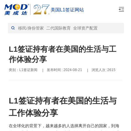
美国L1签证网站
首页
L1签证新闻-资讯
>
L1签证持有者在美国的生活与工
作体验分享
类别：L1签证新闻
发布时间 : 2024-08-21
浏览人次 :2615
|
|
L1签证持有者在美国的生活与
工作体验分享
在全球化的背景下，越来越多的人选择离开自己的国家，到海