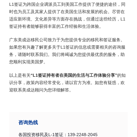
L1签证为跨国企业调派员工到美国工作提供了便捷的途径，同
时也为员工及其家人提供了在美国生活和发展的机会。尽管在
适应新环境、文化差异等方面存在挑战，但通过这些经历，L1
签证持有者能够获得丰富的工作经验和生活体验。
广东美成达移民公司致力于为您提供专业的移民和签证服务。
如果您有兴趣了解更多关于L1签证的信息或需要相关的咨询服
务，请随时联系我们。我们将竭诚为您提供最优质的服务，助
您顺利实现美国梦。
以上是有关
“L1签证持有者在美国的生活与工作体验分享”
的知
识分享，政策内容经常变化，请以官方为准。如您有疑惑，欢
迎联系美成达顾问为您详细解答。
咨询热线
各国投资移民及L-1签证：139-2248-2045