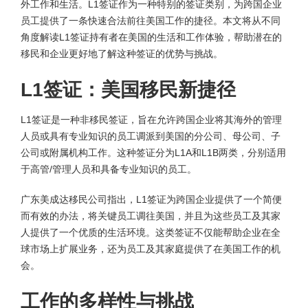
外工作和生活。L1签证作为一种特别的签证类别，为跨国企业
员工提供了一条快速合法前往美国工作的捷径。本文将从不同
角度解读L1签证持有者在美国的生活和工作体验，帮助潜在的
移民和企业更好地了解这种签证的优势与挑战。
L1签证：美国移民新捷径
L1签证是一种非移民签证，旨在允许跨国企业将其海外的管理
人员或具有专业知识的员工调派到美国的分公司、母公司、子
公司或附属机构工作。这种签证分为L1A和L1B两类，分别适用
于高管/管理人员和具备专业知识的员工。
广东美成达移民公司指出，L1签证为跨国企业提供了一个简便
而有效的办法，将关键员工调往美国，并且为这些员工及其家
人提供了一个优质的生活环境。这类签证不仅能帮助企业在全
球市场上扩展业务，还为员工及其家庭提供了在美国工作的机
会。
工作的多样性与挑战