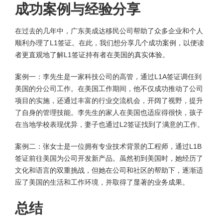
成功案例与经验分享
在过去的几年中，广东美成达移民公司帮助了众多企业和个人
顺利办理了L1签证。在此，我们想分享几个成功案例，以便读
者更直观地了解L1签证持有者在美国的真实体验。
案例一：李先生是一家科技公司的高管，通过L1A签证调任到
美国的分公司工作。在美国工作期间，他不仅成功推动了公司
项目的实施，还通过丰富的行业交流机会，开阔了视野，提升
了自身的管理技能。李先生的家人在美国也适应得很快，孩子
在当地学校表现优异，妻子也通过L2签证找到了满意的工作。
案例二：张女士是一位拥有专业技术背景的工程师，通过L1B
签证前往美国为公司开发新产品。虽然初到美国时，她经历了
文化和语言的双重挑战，但她在公司和社区的帮助下，逐渐适
应了美国的生活和工作环境，并取得了显著的业务成果。
总结