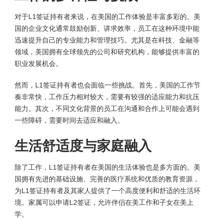
对于L1签证持有者来说，在美国的工作体验是丰富多彩的。美
国的企业文化通常鼓励创新、讲求效率，员工在这种环境中能
迅速提升自己的专业能力和管理技巧。尤其是在科技、金融等
领域，美国拥有全球领先的公司和研究机构，能够提供丰富的
职业发展机会。
然而，L1签证持有者也会面临一些挑战。首先，美国的工作节
奏非常快，工作压力相对较大，需要有较强的适应能力和抗压
能力。其次，不同文化背景的员工在沟通和合作上可能会遇到
一些障碍，需要时间去适应和融入。
生活舒适度与家庭融入
除了工作，L1签证持有者在美国的生活体验也是多方面的。美
国拥有先进的基础设施、完善的医疗系统和优质的教育资源，
为L1签证持有者及其家人提供了一个高度便利和舒适的生活环
境。家属可以申请L2签证，允许伴侣在美工作和子女在美上
学。